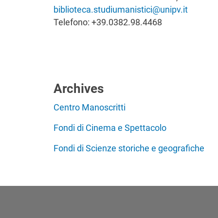
biblioteca.studiumanistici@unipv.it
Telefono: +39.0382.98.4468
Archives
Centro Manoscritti
Fondi di Cinema e Spettacolo
Fondi di Scienze storiche e geografiche