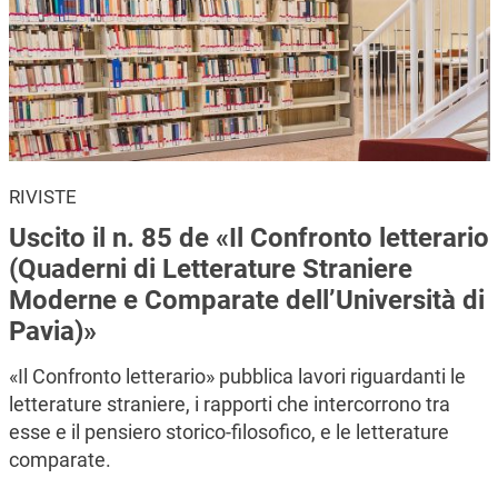
RIVISTE
Uscito il n. 85 de «Il Confronto letterario
(Quaderni di Letterature Straniere
Moderne e Comparate dell’Università di
Pavia)»
«Il Confronto letterario» pubblica lavori riguardanti le
letterature straniere, i rapporti che intercorrono tra
esse e il pensiero storico-filosofico, e le letterature
comparate.