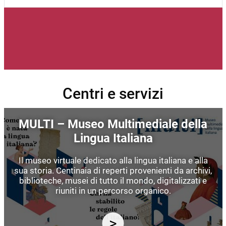
Centri e servizi
Immagine
MULTI – Museo Multimediale della
Lingua Italiana
Il museo virtuale dedicato alla lingua italiana e alla
sua storia. Centinaia di reperti provenienti da archivi,
biblioteche, musei di tutto il mondo, digitalizzati e
riuniti in un percorso organico.