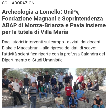
COLLABORAZIONI
Archeologia a Lomello: UniPv,
Fondazione Magnani e Soprintendenza
ABAP di Monza-Brianza e Pavia insieme
per la tutela di Villa Maria
Dagli storici interventi sul campo - avviati dai docenti
Blake e Maccabruni - alla ripresa dei dati di scavo:
l'attività scientifica riparte con la prof.ssa Calandra del
Dipartimento di Studi Umanistici.