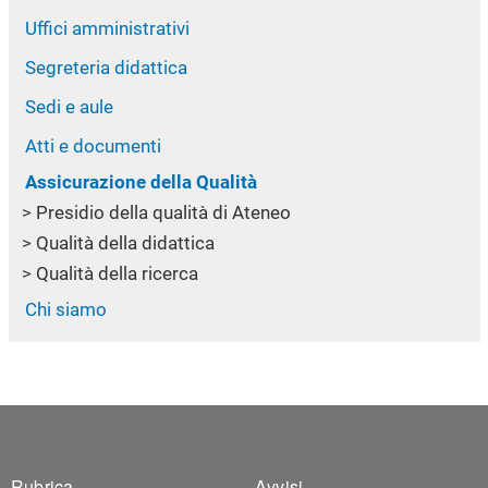
Uffici amministrativi
Segreteria didattica
Sedi e aule
Atti e documenti
Assicurazione della Qualità
Presidio della qualità di Ateneo
Qualità della didattica
Qualità della ricerca
Chi siamo
Rubrica
Avvisi