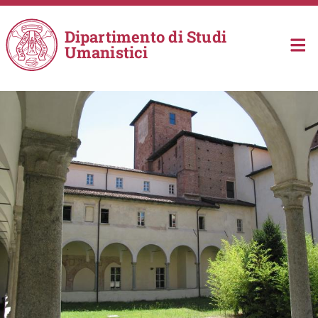
Salta al contenuto principale
Dipartimento di Studi
Umanistici