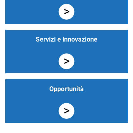
Servizi e Innovazione
Opportunità