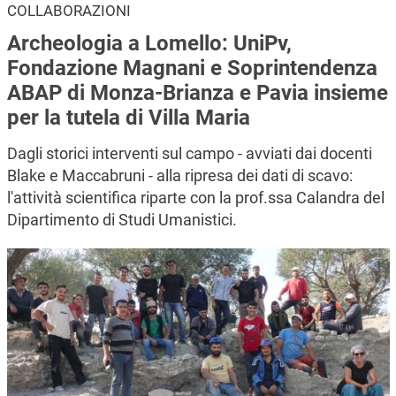
COLLABORAZIONI
Archeologia a Lomello: UniPv,
Fondazione Magnani e Soprintendenza
ABAP di Monza-Brianza e Pavia insieme
per la tutela di Villa Maria
Dagli storici interventi sul campo - avviati dai docenti
Blake e Maccabruni - alla ripresa dei dati di scavo:
l'attività scientifica riparte con la prof.ssa Calandra del
Dipartimento di Studi Umanistici.