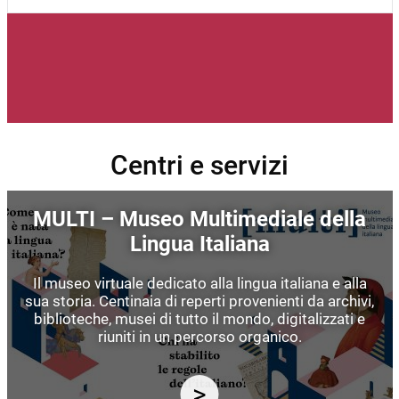
Centri e servizi
Immagine
MULTI – Museo Multimediale della
Lingua Italiana
Il museo virtuale dedicato alla lingua italiana e alla
sua storia. Centinaia di reperti provenienti da archivi,
biblioteche, musei di tutto il mondo, digitalizzati e
riuniti in un percorso organico.