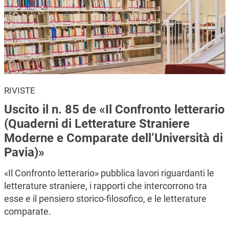
RIVISTE
Uscito il n. 85 de «Il Confronto letterario
(Quaderni di Letterature Straniere
Moderne e Comparate dell’Università di
Pavia)»
«Il Confronto letterario» pubblica lavori riguardanti le
letterature straniere, i rapporti che intercorrono tra
esse e il pensiero storico-filosofico, e le letterature
comparate.