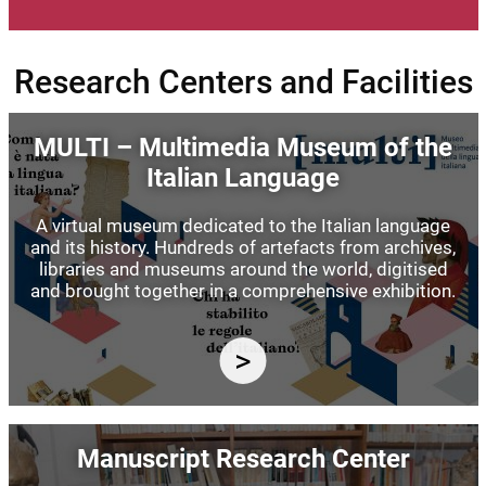
Research Centers and Facilities
Image
MULTI – Multimedia Museum of the
Italian Language
A virtual museum dedicated to the Italian language
and its history. Hundreds of artefacts from archives,
libraries and museums around the world, digitised
and brought together in a comprehensive exhibition.
Image
Manuscript Research Center