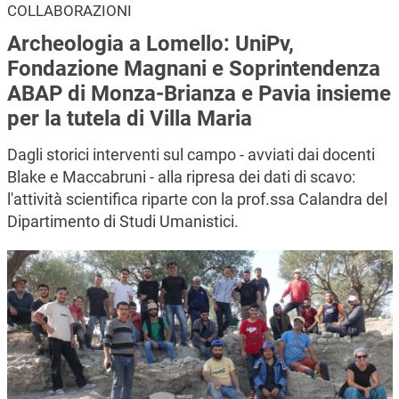
COLLABORAZIONI
Archeologia a Lomello: UniPv,
Fondazione Magnani e Soprintendenza
ABAP di Monza-Brianza e Pavia insieme
per la tutela di Villa Maria
Dagli storici interventi sul campo - avviati dai docenti
Blake e Maccabruni - alla ripresa dei dati di scavo:
l'attività scientifica riparte con la prof.ssa Calandra del
Dipartimento di Studi Umanistici.