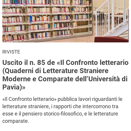
RIVISTE
Uscito il n. 85 de «Il Confronto letterario
(Quaderni di Letterature Straniere
Moderne e Comparate dell’Università di
Pavia)»
«Il Confronto letterario» pubblica lavori riguardanti le
letterature straniere, i rapporti che intercorrono tra
esse e il pensiero storico-filosofico, e le letterature
comparate.