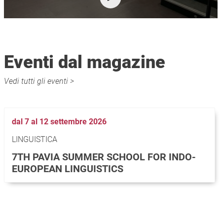
Eventi dal magazine
Vedi tutti gli eventi >
dal 7 al 12 settembre 2026
LINGUISTICA
7TH PAVIA SUMMER SCHOOL FOR INDO-
EUROPEAN LINGUISTICS