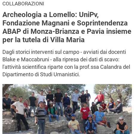
COLLABORAZIONI
Archeologia a Lomello: UniPv,
Fondazione Magnani e Soprintendenza
ABAP di Monza-Brianza e Pavia insieme
per la tutela di Villa Maria
Dagli storici interventi sul campo - avviati dai docenti
Blake e Maccabruni - alla ripresa dei dati di scavo:
l'attività scientifica riparte con la prof.ssa Calandra del
Dipartimento di Studi Umanistici.