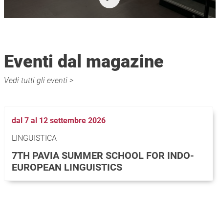
Eventi dal magazine
Vedi tutti gli eventi >
dal 7 al 12 settembre 2026
LINGUISTICA
7TH PAVIA SUMMER SCHOOL FOR INDO-
EUROPEAN LINGUISTICS