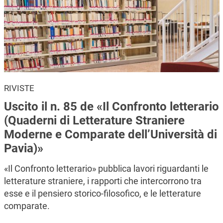
RIVISTE
Uscito il n. 85 de «Il Confronto letterario
(Quaderni di Letterature Straniere
Moderne e Comparate dell’Università di
Pavia)»
«Il Confronto letterario» pubblica lavori riguardanti le
letterature straniere, i rapporti che intercorrono tra
esse e il pensiero storico-filosofico, e le letterature
comparate.