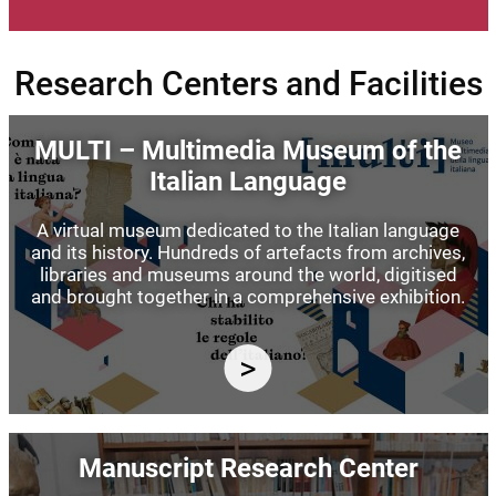
Research Centers and Facilities
Image
MULTI – Multimedia Museum of the
Italian Language
A virtual museum dedicated to the Italian language
and its history. Hundreds of artefacts from archives,
libraries and museums around the world, digitised
and brought together in a comprehensive exhibition.
Image
Manuscript Research Center