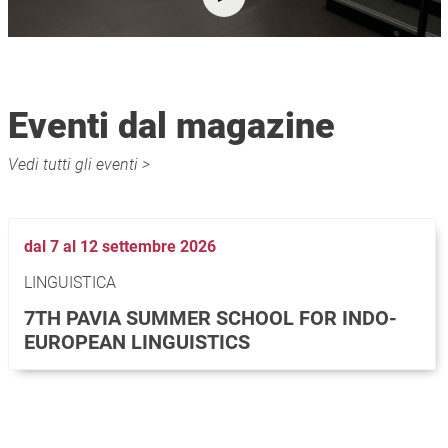
Eventi dal magazine
Vedi tutti gli eventi >
dal 7 al 12 settembre 2026
LINGUISTICA
7TH PAVIA SUMMER SCHOOL FOR INDO-
EUROPEAN LINGUISTICS