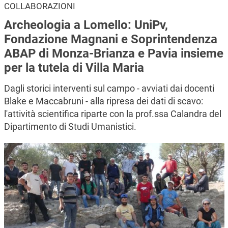
COLLABORAZIONI
Archeologia a Lomello: UniPv,
Fondazione Magnani e Soprintendenza
ABAP di Monza-Brianza e Pavia insieme
per la tutela di Villa Maria
Dagli storici interventi sul campo - avviati dai docenti
Blake e Maccabruni - alla ripresa dei dati di scavo:
l'attività scientifica riparte con la prof.ssa Calandra del
Dipartimento di Studi Umanistici.