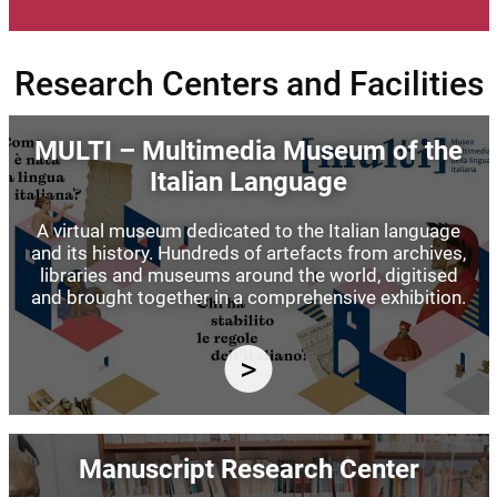
Research Centers and Facilities
Image
MULTI – Multimedia Museum of the
Italian Language
A virtual museum dedicated to the Italian language
and its history. Hundreds of artefacts from archives,
libraries and museums around the world, digitised
and brought together in a comprehensive exhibition.
Image
Manuscript Research Center