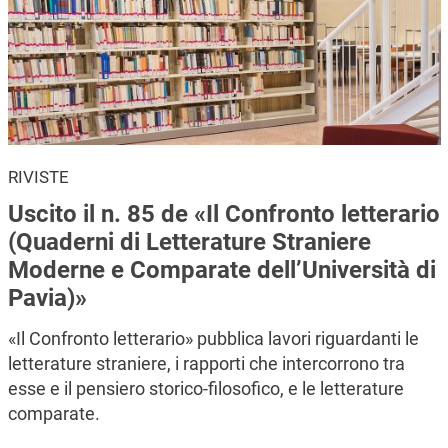
RIVISTE
Uscito il n. 85 de «Il Confronto letterario
(Quaderni di Letterature Straniere
Moderne e Comparate dell’Università di
Pavia)»
«Il Confronto letterario» pubblica lavori riguardanti le
letterature straniere, i rapporti che intercorrono tra
esse e il pensiero storico-filosofico, e le letterature
comparate.