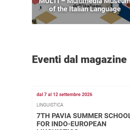
MULTI – Multimedia Museu
of the Italian Language
Eventi dal magazine
dal 7 al 12 settembre 2026
LINGUISTICA
7TH PAVIA SUMMER SCHOO
FOR INDO-EUROPEAN