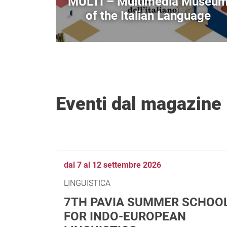
MULTI – Multimedia Museu
of the Italian Language
Eventi dal magazine
dal 7 al 12 settembre 2026
LINGUISTICA
7TH PAVIA SUMMER SCHOO
FOR INDO-EUROPEAN