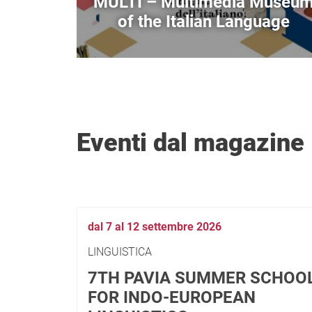
MULTI – Multimedia Museu
of the Italian Language
Eventi dal magazine
dal 7 al 12 settembre 2026
LINGUISTICA
7TH PAVIA SUMMER SCHOO
FOR INDO-EUROPEAN