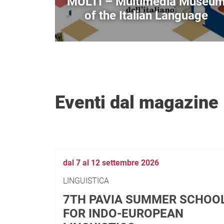
MULTI – Multimedia Museu
of the Italian Language
Eventi dal magazine
dal 7 al 12 settembre 2026
LINGUISTICA
7TH PAVIA SUMMER SCHOO
FOR INDO-EUROPEAN