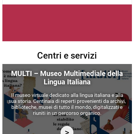
Centri e servizi
Immagine
MULTI – Museo Multimediale della
Lingua Italiana
Il museo virtuale dedicato alla lingua italiana e alla
sua storia. Centinaia di reperti provenienti da archivi,
biblioteche, musei di tutto il mondo, digitalizzati e
riuniti in un percorso organico.