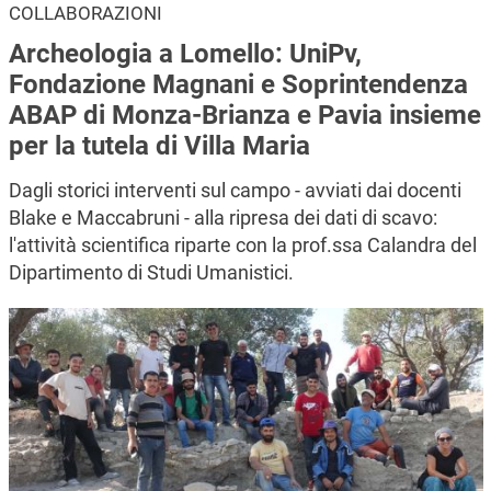
COLLABORAZIONI
Archeologia a Lomello: UniPv,
Fondazione Magnani e Soprintendenza
ABAP di Monza-Brianza e Pavia insieme
per la tutela di Villa Maria
Dagli storici interventi sul campo - avviati dai docenti
Blake e Maccabruni - alla ripresa dei dati di scavo:
l'attività scientifica riparte con la prof.ssa Calandra del
Dipartimento di Studi Umanistici.