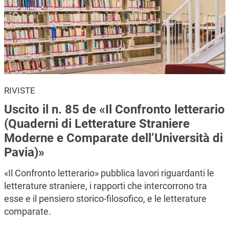
RIVISTE
Uscito il n. 85 de «Il Confronto letterario
(Quaderni di Letterature Straniere
Moderne e Comparate dell’Università di
Pavia)»
«Il Confronto letterario» pubblica lavori riguardanti le
letterature straniere, i rapporti che intercorrono tra
esse e il pensiero storico-filosofico, e le letterature
comparate.