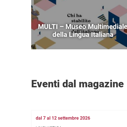
MULTI – Museo Multimedial
della Lingua Italiana
Eventi dal magazine
dal 7 al 12 settembre 2026