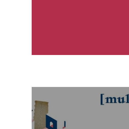
Immagine