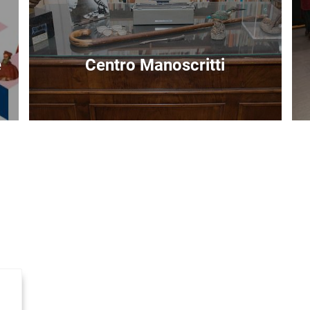
e
Centro Manoscritti