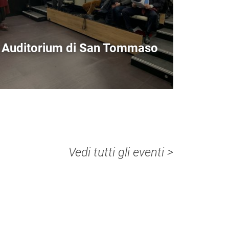
Auditorium di San Tommaso
Vedi tutti gli eventi >