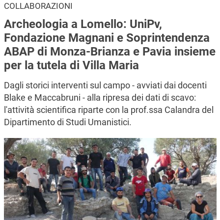
COLLABORAZIONI
Archeologia a Lomello: UniPv,
Fondazione Magnani e Soprintendenza
ABAP di Monza-Brianza e Pavia insieme
per la tutela di Villa Maria
Dagli storici interventi sul campo - avviati dai docenti
Blake e Maccabruni - alla ripresa dei dati di scavo:
l'attività scientifica riparte con la prof.ssa Calandra del
Dipartimento di Studi Umanistici.