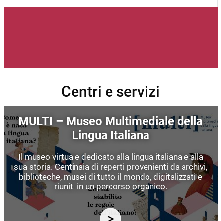
Centri e servizi
Immagine
MULTI – Museo Multimediale della
Lingua Italiana
Il museo virtuale dedicato alla lingua italiana e alla
sua storia. Centinaia di reperti provenienti da archivi,
biblioteche, musei di tutto il mondo, digitalizzati e
riuniti in un percorso organico.