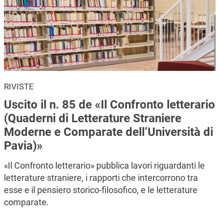
RIVISTE
Uscito il n. 85 de «Il Confronto letterario
(Quaderni di Letterature Straniere
Moderne e Comparate dell’Università di
Pavia)»
«Il Confronto letterario» pubblica lavori riguardanti le
letterature straniere, i rapporti che intercorrono tra
esse e il pensiero storico-filosofico, e le letterature
comparate.