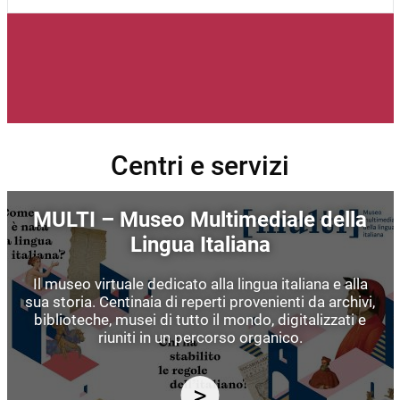
Centri e servizi
Immagine
MULTI – Museo Multimediale della
Lingua Italiana
Il museo virtuale dedicato alla lingua italiana e alla
sua storia. Centinaia di reperti provenienti da archivi,
biblioteche, musei di tutto il mondo, digitalizzati e
riuniti in un percorso organico.