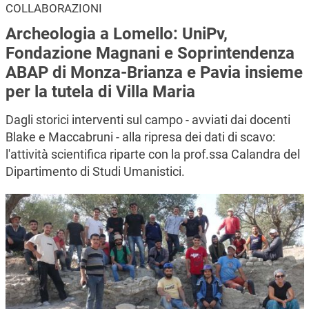
COLLABORAZIONI
Archeologia a Lomello: UniPv,
Fondazione Magnani e Soprintendenza
ABAP di Monza-Brianza e Pavia insieme
per la tutela di Villa Maria
Dagli storici interventi sul campo - avviati dai docenti
Blake e Maccabruni - alla ripresa dei dati di scavo:
l'attività scientifica riparte con la prof.ssa Calandra del
Dipartimento di Studi Umanistici.