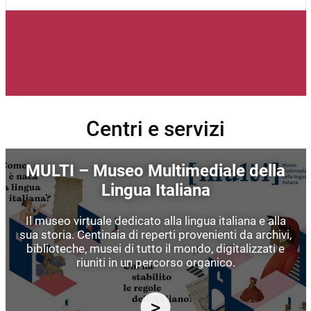
Centri e servizi
Immagine
MULTI – Museo Multimediale della
Lingua Italiana
Il museo virtuale dedicato alla lingua italiana e alla
sua storia. Centinaia di reperti provenienti da archivi,
biblioteche, musei di tutto il mondo, digitalizzati e
riuniti in un percorso organico.