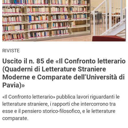
RIVISTE
Uscito il n. 85 de «Il Confronto letterario
(Quaderni di Letterature Straniere
Moderne e Comparate dell’Università di
Pavia)»
«Il Confronto letterario» pubblica lavori riguardanti le
letterature straniere, i rapporti che intercorrono tra
esse e il pensiero storico-filosofico, e le letterature
comparate.