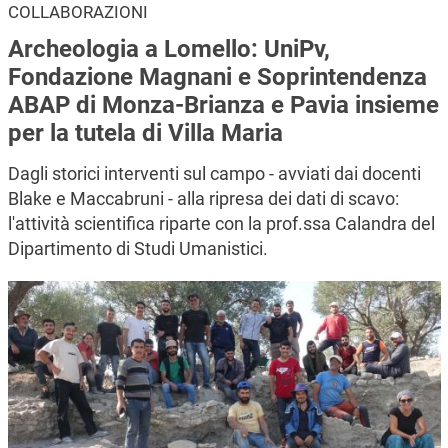
COLLABORAZIONI
Archeologia a Lomello: UniPv,
Fondazione Magnani e Soprintendenza
ABAP di Monza-Brianza e Pavia insieme
per la tutela di Villa Maria
Dagli storici interventi sul campo - avviati dai docenti
Blake e Maccabruni - alla ripresa dei dati di scavo:
l'attività scientifica riparte con la prof.ssa Calandra del
Dipartimento di Studi Umanistici.