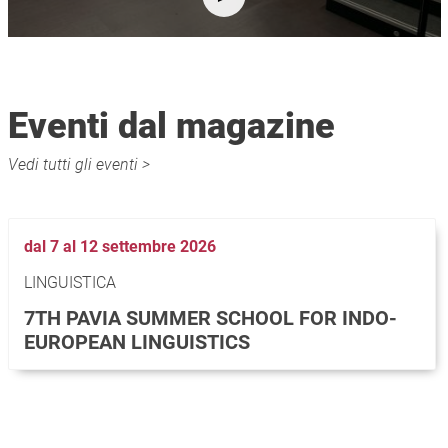
Eventi dal magazine
Vedi tutti gli eventi >
dal 7 al 12 settembre 2026
LINGUISTICA
7TH PAVIA SUMMER SCHOOL FOR INDO-
EUROPEAN LINGUISTICS