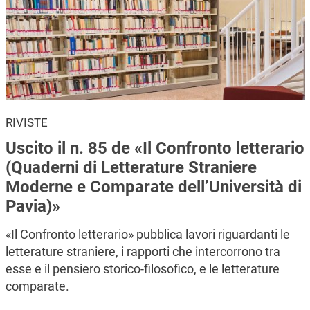
RIVISTE
Uscito il n. 85 de «Il Confronto letterario
(Quaderni di Letterature Straniere
Moderne e Comparate dell’Università di
Pavia)»
«Il Confronto letterario» pubblica lavori riguardanti le
letterature straniere, i rapporti che intercorrono tra
esse e il pensiero storico-filosofico, e le letterature
comparate.