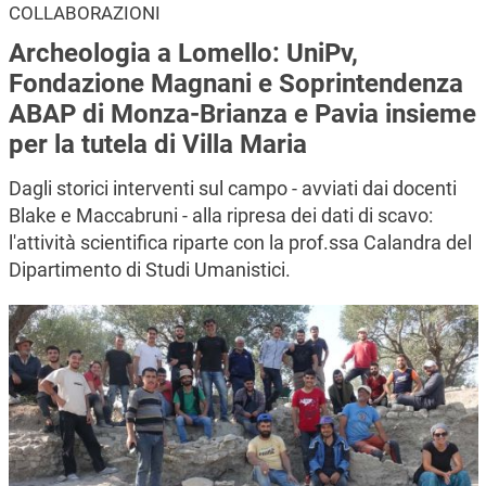
COLLABORAZIONI
Archeologia a Lomello: UniPv,
Fondazione Magnani e Soprintendenza
ABAP di Monza-Brianza e Pavia insieme
per la tutela di Villa Maria
Dagli storici interventi sul campo - avviati dai docenti
Blake e Maccabruni - alla ripresa dei dati di scavo:
l'attività scientifica riparte con la prof.ssa Calandra del
Dipartimento di Studi Umanistici.