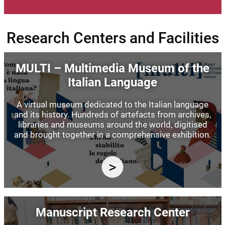
Research Centers and Facilities
Image
MULTI – Multimedia Museum of the
Italian Language
A virtual museum dedicated to the Italian language
and its history. Hundreds of artefacts from archives,
libraries and museums around the world, digitised
and brought together in a comprehensive exhibition.
Image
Manuscript Research Center