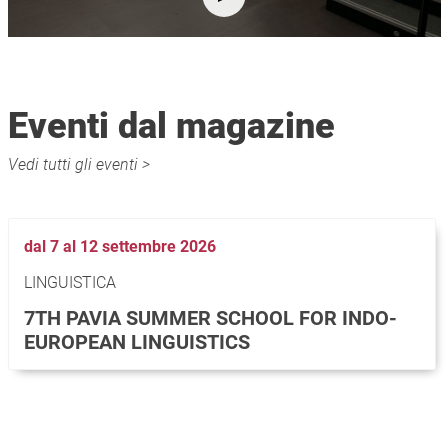
Eventi dal magazine
Vedi tutti gli eventi >
dal 7 al 12 settembre 2026
LINGUISTICA
7TH PAVIA SUMMER SCHOOL FOR INDO-
EUROPEAN LINGUISTICS