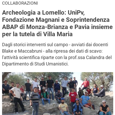
COLLABORAZIONI
Archeologia a Lomello: UniPv,
Fondazione Magnani e Soprintendenza
ABAP di Monza-Brianza e Pavia insieme
per la tutela di Villa Maria
Dagli storici interventi sul campo - avviati dai docenti
Blake e Maccabruni - alla ripresa dei dati di scavo:
l'attività scientifica riparte con la prof.ssa Calandra del
Dipartimento di Studi Umanistici.