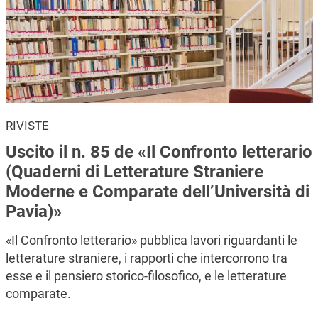
RIVISTE
Uscito il n. 85 de «Il Confronto letterario
(Quaderni di Letterature Straniere
Moderne e Comparate dell’Università di
Pavia)»
«Il Confronto letterario» pubblica lavori riguardanti le
letterature straniere, i rapporti che intercorrono tra
esse e il pensiero storico-filosofico, e le letterature
comparate.