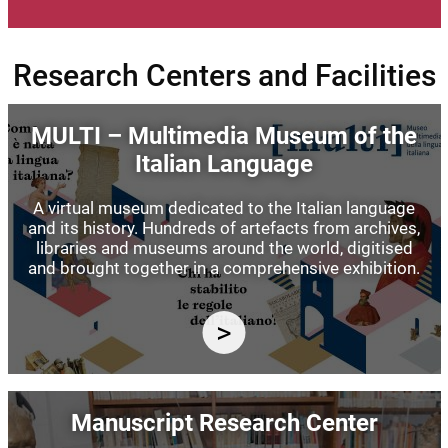
Research Centers and Facilities
Image
MULTI – Multimedia Museum of the
Italian Language
A virtual museum dedicated to the Italian language
and its history. Hundreds of artefacts from archives,
libraries and museums around the world, digitised
and brought together in a comprehensive exhibition.
Image
Manuscript Research Center