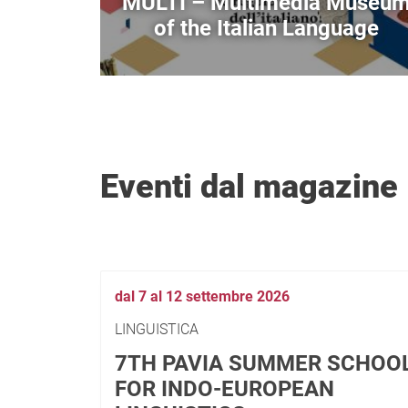
MULTI – Multimedia Museu
of the Italian Language
Eventi dal magazine
dal 7 al 12 settembre 2026
LINGUISTICA
7TH PAVIA SUMMER SCHOO
FOR INDO-EUROPEAN